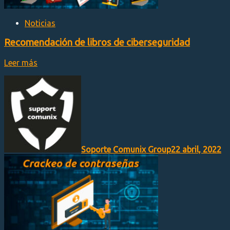
Noticias
Recomendación de libros de ciberseguridad
Leer más
Soporte Comunix Group
22 abril, 2022