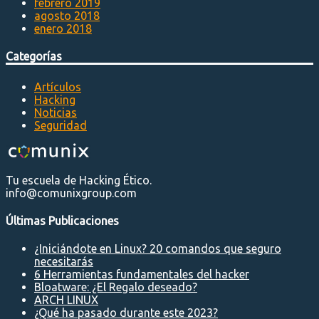
febrero 2019
agosto 2018
enero 2018
Categorías
Artículos
Hacking
Noticias
Seguridad
Tu escuela de Hacking Ético.
info@comunixgroup.com
Últimas Publicaciones
¿Iniciándote en Linux? 20 comandos que seguro
necesitarás
6 Herramientas fundamentales del hacker
Bloatware: ¿El Regalo deseado?
ARCH LINUX
¿Qué ha pasado durante este 2023?