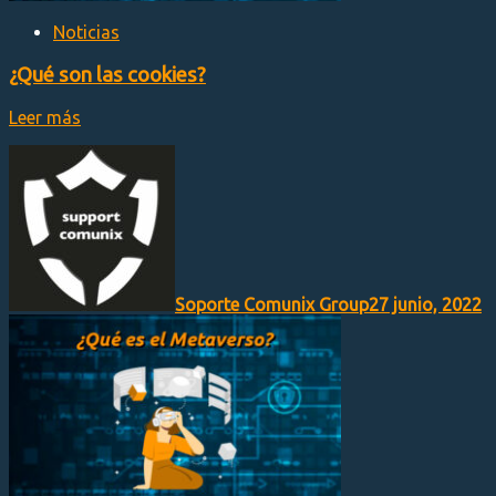
Noticias
¿Qué son las cookies?
Leer más
Soporte Comunix Group
27 junio, 2022