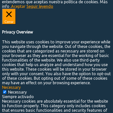
entendemos que aceptas nuestra política de cookies. Más
info .
Aceptar
Seguir leyendo
Cerrar
Privacy Overview
This website uses cookies to improve your experience while
you navigate through the website. Out of these cookies, the
cookies that are categorized as necessary are stored on
your browser as they are essential for the working of basic
functionalities of the website. We also use third-party
cookies that help us analyze and understand how you use
this website. These cookies will be stored in your browser
only with your consent. You also have the option to opt-out
of these cookies. But opting out of some of these cookies
may have an effect on your browsing experience.
Necessary
Necessary
Siempre activado
Necessary cookies are absolutely essential for the website
to function properly. This category only includes cookies
that ensures basic functionalities and security features of