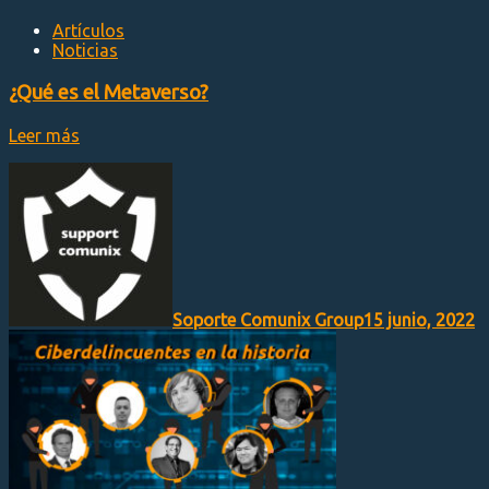
Artículos
Noticias
¿Qué es el Metaverso?
Leer más
Soporte Comunix Group
15 junio, 2022