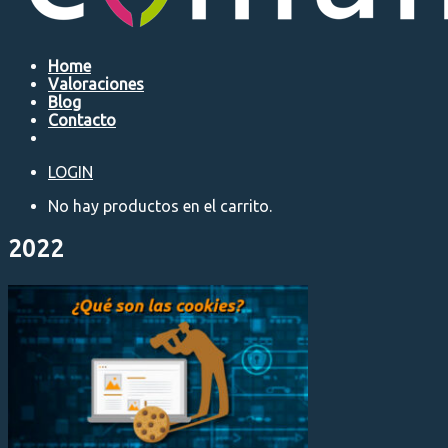
Home
Valoraciones
Blog
Contacto
LOGIN
No hay productos en el carrito.
2022