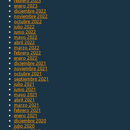
febrero 2023
enero 2023
diciembre 2022
noviembre 2022
octubre 2022
julio 2022
junio 2022
mayo 2022
abril 2022
marzo 2022
febrero 2022
enero 2022
diciembre 2021
noviembre 2021
octubre 2021
septiembre 2021
julio 2021
junio 2021
mayo 2021
abril 2021
marzo 2021
febrero 2021
enero 2021
diciembre 2020
julio 2020