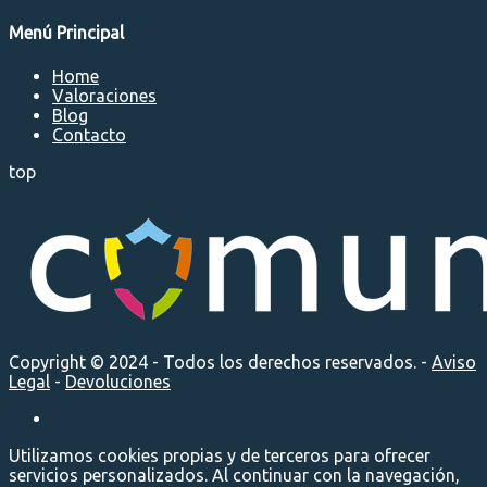
Menú Principal
Home
Valoraciones
Blog
Contacto
top
Copyright © 2024 - Todos los derechos reservados. -
Aviso
Legal
-
Devoluciones
Utilizamos cookies propias y de terceros para ofrecer
servicios personalizados. Al continuar con la navegación,