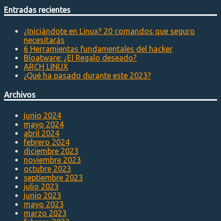
Entradas recientes
¿Iniciándote en Linux? 20 comandos que seguro
necesitarás
6 Herramientas fundamentales del hacker
Bloatware: ¿El Regalo deseado?
ARCH LINUX
¿Qué ha pasado durante este 2023?
Archivos
junio 2024
mayo 2024
abril 2024
febrero 2024
diciembre 2023
noviembre 2023
octubre 2023
septiembre 2023
julio 2023
junio 2023
mayo 2023
marzo 2023