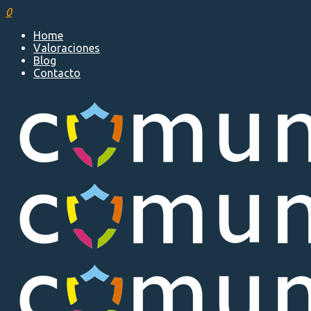
0
Home
Valoraciones
Blog
Contacto