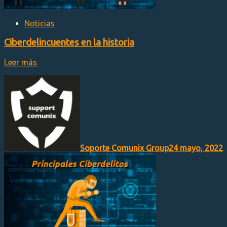
Noticias
Ciberdelincuentes en la historia
Leer más
Soporte Comunix Group
24 mayo, 2022