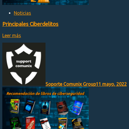
Noticias
Principales Ciberdelitos
Leer más
Soporte Comunix Group
11 mayo, 2022