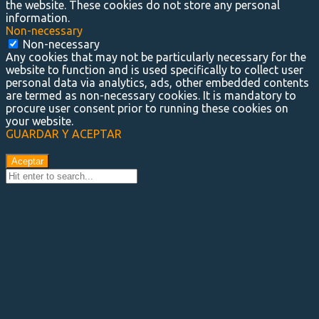
the website. These cookies do not store any personal
information.
Non-necessary
Non-necessary
Any cookies that may not be particularly necessary for the
website to function and is used specifically to collect user
personal data via analytics, ads, other embedded contents
are termed as non-necessary cookies. It is mandatory to
procure user consent prior to running these cookies on
your website.
GUARDAR Y ACEPTAR
Aceptar