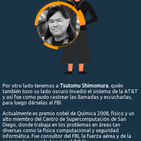
Por otro lado tenemos a
Tsutomu Shimomura
, quién
también tuvo su lado oscuro Invadió el sistema de la AT&T
y así fue como pudo rastrear las llamadas y escucharlas,
para luego dárselas al FBI.
Actualmente es premio nobel de Química 2008, físico y un
alto miembro del Centro de Supercomputación de San
Diego, donde trabaja en los problemas en áreas tan
diversas como la física computacional y seguridad
informática. Fue consultor del FBI, la fuerza aérea y de la