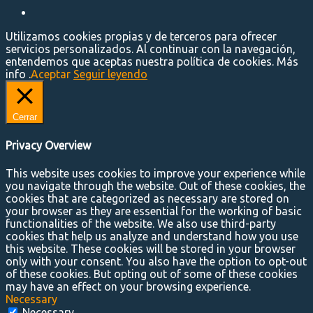
Utilizamos cookies propias y de terceros para ofrecer
servicios personalizados. Al continuar con la navegación,
entendemos que aceptas nuestra política de cookies. Más
info .
Aceptar
Seguir leyendo
Cerrar
Privacy Overview
This website uses cookies to improve your experience while
you navigate through the website. Out of these cookies, the
cookies that are categorized as necessary are stored on
your browser as they are essential for the working of basic
functionalities of the website. We also use third-party
cookies that help us analyze and understand how you use
this website. These cookies will be stored in your browser
only with your consent. You also have the option to opt-out
of these cookies. But opting out of some of these cookies
may have an effect on your browsing experience.
Necessary
Necessary