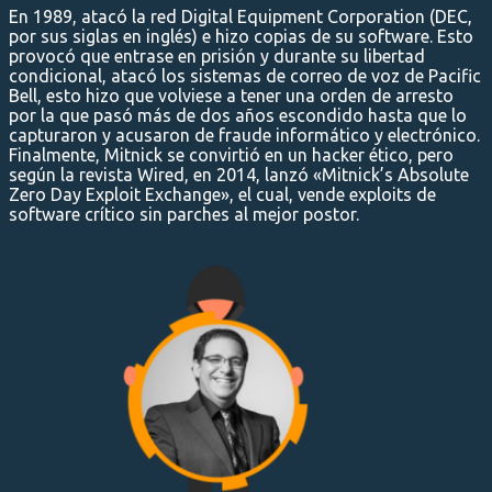
En 1989, atacó la red Digital Equipment Corporation (DEC,
por sus siglas en inglés) e hizo copias de su software. Esto
provocó que entrase en prisión y durante su libertad
condicional, atacó los sistemas de correo de voz de Pacific
Bell, esto hizo que volviese a tener una orden de arresto
por la que pasó más de dos años escondido hasta que lo
capturaron y acusaron de fraude informático y electrónico.
Finalmente, Mitnick se convirtió en un hacker ético, pero
según la revista Wired, en 2014, lanzó «Mitnick’s Absolute
Zero Day Exploit Exchange», el cual, vende exploits de
software crítico sin parches al mejor postor.