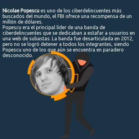
Nicolae Popescu
es uno de los ciberdelincuentes más
buscados del mundo, el FBI ofrece una recompensa de un
millón de dólares.
Popescu era el principal líder de una banda de
ciberdelincuentes que se dedicaban a estafar a usuarios en
una web de subastas. La banda fue desarticulada en 2012,
pero no se logró detener a todos los integrantes, siendo
Popescu uno de los que aún se encuentra en paradero
desconocido.