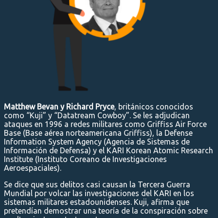
Matthew Bevan y Richard Pryce
, británicos conocidos
como “Kuji” y “Datatream Cowboy”. Se les adjudican
ataques en 1996 a redes militares como Griffiss Air Force
Base (Base aérea norteamericana Griffiss), la Defense
Information System Agency (Agencia de Sistemas de
Información de Defensa) y el KARI Korean Atomic Research
Institute (Instituto Coreano de Investigaciones
Aeroespaciales).
Se dice que sus delitos casi causan la Tercera Guerra
Mundial por volcar las investigaciones del KARI en los
sistemas militares estadounidenses. Kuji, afirma que
pretendían demostrar una teoría de la conspiración sobre