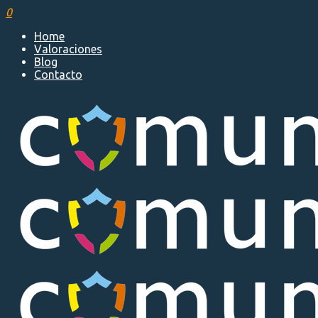
0
Home
Valoraciones
Blog
Contacto