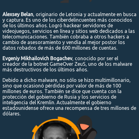
Alexsey Belan
, originario de Letonia y actualmente en busca
y captura. Es uno de los ciberdelincuentes más conocidos
de los últimos años. Logró hackear servidores de
videojuegos, servicios en línea y sitios web dedicados a las
telecomunicaciones. También cobraba a otros hackers a
cambio de asesoramiento y vendía al mejor postor los
datos robados de más de 600 millones de cuentas.
Evgeniy Mikhailovich Bogachev
, conocido por ser el
creador de la botnet GameOver ZeuS, uno de los malware
más destructivos de los últimos años.
Debido a dicho malware, no sólo se hizo multimillonario,
sino que ocasionó pérdidas por valor de más de 100
millones de euros. También se dice que cuenta con la
protección del gobierno de Rusia y los servicios de
inteligencia del Kremlin. Actualmente el gobierno
estadounidense ofrece una recompensa de tres millones de
dólares.