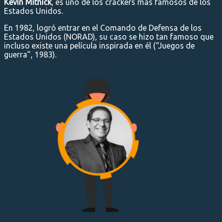
Kevin Mitnick
, es uno de los crackers más famosos de los
Estados Unidos.
En 1982, logró entrar en el Comando de Defensa de los
Estados Unidos (NORAD), su caso se hizo tan famoso que
incluso existe una película inspirada en él (“Juegos de
guerra”, 1983).