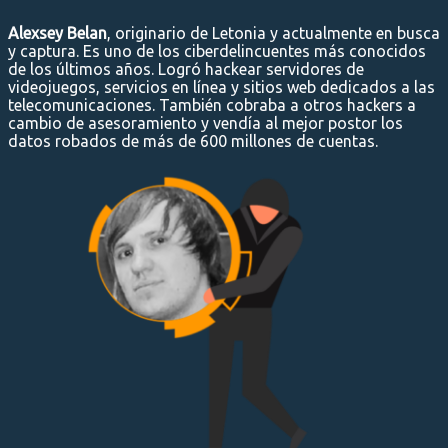
Alexsey Belan
, originario de Letonia y actualmente en busca
y captura. Es uno de los ciberdelincuentes más conocidos
de los últimos años. Logró hackear servidores de
videojuegos, servicios en línea y sitios web dedicados a las
telecomunicaciones. También cobraba a otros hackers a
cambio de asesoramiento y vendía al mejor postor los
datos robados de más de 600 millones de cuentas.