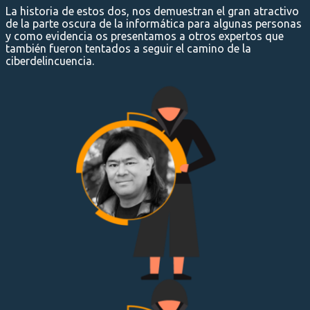
La historia de estos dos, nos demuestran el gran atractivo
de la parte oscura de la informática para algunas personas
y como evidencia os presentamos a otros expertos que
también fueron tentados a seguir el camino de la
ciberdelincuencia.