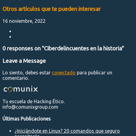
Otros artículos que te pueden interesar
16 noviembre, 2022
0 responses on "Ciberdelincuentes en la historia"
Leave a Message
Lo siento, debes estar
conectado
para publicar un
comentario.
Tu escuela de Hacking Ético.
info@comunixgroup.com
Últimas Publicaciones
¿Iniciándote en Linux? 20 comandos que seguro