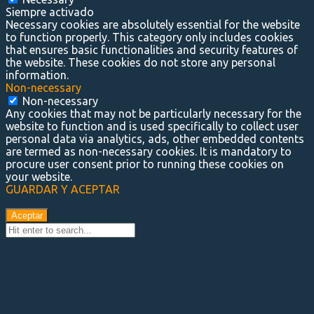
Siempre activado
Necessary cookies are absolutely essential for the website
to function properly. This category only includes cookies
that ensures basic functionalities and security features of
the website. These cookies do not store any personal
information.
Non-necessary
Non-necessary
Any cookies that may not be particularly necessary for the
website to function and is used specifically to collect user
personal data via analytics, ads, other embedded contents
are termed as non-necessary cookies. It is mandatory to
procure user consent prior to running these cookies on
your website.
GUARDAR Y ACEPTAR
Aceptar