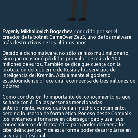
Evgeniy Mikhailovich Bogachev
, conocido por ser el
creador de la botnet GameOver ZeuS, uno de los malware
más destructivos de los últimos años.
Debido a dicho malware, no sólo se hizo multimillonario,
sino que ocasionó pérdidas por valor de más de 100
millones de euros. También se dice que cuenta con la
protección del gobierno de Rusia y los servicios de
inteligencia del Kremlin. Actualmente el gobierno
estadounidense ofrece una recompensa de tres millones de
dólares.
Como conclusión, lo importante del conocimiento es que
se hace con él. En las personas mencionadas
anteriormente, vemos que tenían mucho conocimiento,
pero no lo usaron de forma ética. Por eso desde Comunix
los invitamos a formarse en ciberseguridad y usar sus
conocimientos de forma ética para poder detener a los
ciberdelincuentes. Y de esta forma poder desarrollarse en
su vida profesional.