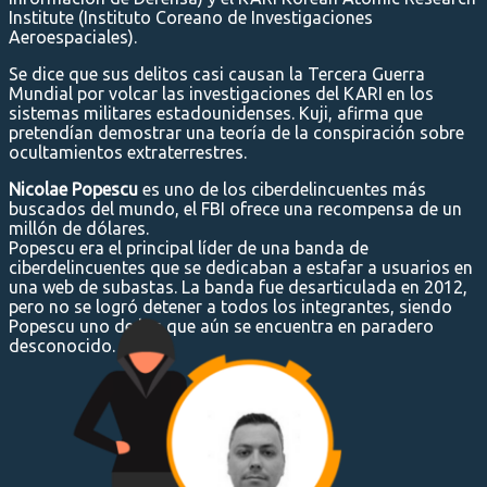
Institute (Instituto Coreano de Investigaciones
Aeroespaciales).
Se dice que sus delitos casi causan la Tercera Guerra
Mundial por volcar las investigaciones del KARI en los
sistemas militares estadounidenses. Kuji, afirma que
pretendían demostrar una teoría de la conspiración sobre
ocultamientos extraterrestres.
Nicolae Popescu
es uno de los ciberdelincuentes más
buscados del mundo, el FBI ofrece una recompensa de un
millón de dólares.
Popescu era el principal líder de una banda de
ciberdelincuentes que se dedicaban a estafar a usuarios en
una web de subastas. La banda fue desarticulada en 2012,
pero no se logró detener a todos los integrantes, siendo
Popescu uno de los que aún se encuentra en paradero
desconocido.