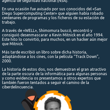
agencia de seguridad nacional (NSA).
En una ocasión fue avisado por sus conocidos del «San
Diego Supercomputing Center» que alguien había robado
centenares de programas y los ficheros de su estación de
trabajo.
A través de «WELL», Shimomura buscó, encontró y
consiguió desenmascarar a Kevin Mitnick en el año 1994.
Este hito lo convirtió, para muchos, en un hacker aún mejor
que Mitnick.
Más tarde escribió un libro sobre dicha historia,
adaptándose a los cines, con la película “Track Down”,
2000.
La historia de estos dos, nos demuestran el gran atractivo
de la parte oscura de la informática para algunas personas
y como evidencia os presentamos a otros expertos que
también fueron tentados a seguir el camino de la
ciberdelincuencia.