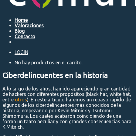
Home
Valoraciones
Blog
Contacto
LOGIN
No hay productos en el carrito.
Ciberdelincuentes en la historia
A lo largo de los años, han ido apareciendo gran cantidad
de hackers con diferentes propósitos (black hat, white hat,
entre
otros
). En este artículo haremos un repaso rápido de
algunos de los ciberdelincuentes más conocidos de la
historia, empezando por Kevin Mitnick y Tsutomu
Shimomura. Los cuales acabaron coincidiendo de una
forma un tanto peculiar y con grandes consecuencias para
K.Mitnich.