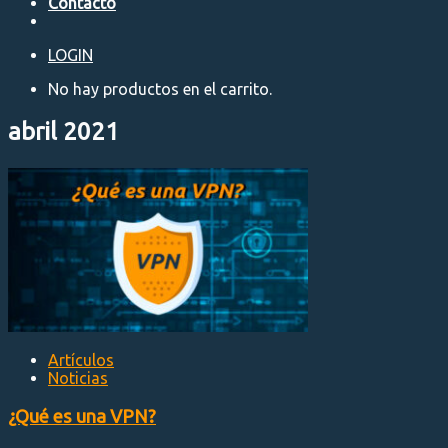
Contacto
LOGIN
No hay productos en el carrito.
abril 2021
Artículos
Noticias
¿Qué es una VPN?