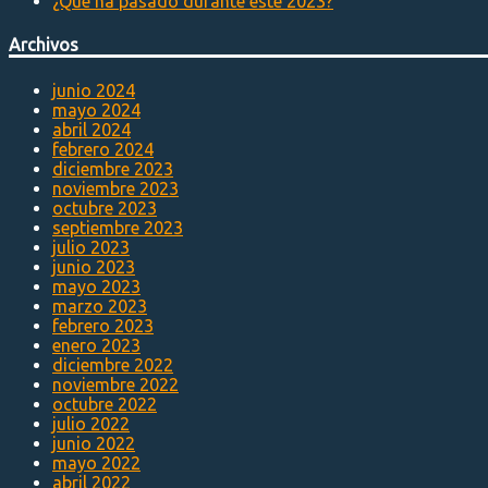
¿Qué ha pasado durante este 2023?
Archivos
junio 2024
mayo 2024
abril 2024
febrero 2024
diciembre 2023
noviembre 2023
octubre 2023
septiembre 2023
julio 2023
junio 2023
mayo 2023
marzo 2023
febrero 2023
enero 2023
diciembre 2022
noviembre 2022
octubre 2022
julio 2022
junio 2022
mayo 2022
abril 2022