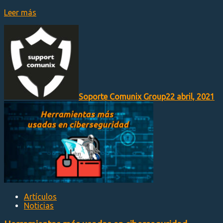
Leer más
Soporte Comunix Group
22 abril, 2021
Artículos
Noticias