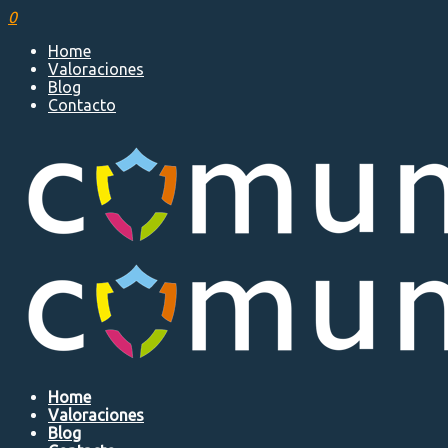
0
Home
Valoraciones
Blog
Contacto
Home
Valoraciones
Blog