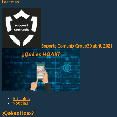
Leer más
Soporte Comunix Group
30 abril, 2021
Artículos
Noticias
¿Qué es Hoax?