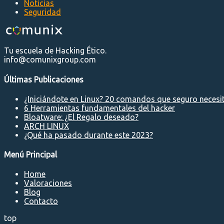
Noticias
Seguridad
Tu escuela de Hacking Ético.
info@comunixgroup.com
Últimas Publicaciones
¿Iniciándote en Linux? 20 comandos que seguro necesi
6 Herramientas fundamentales del hacker
Bloatware: ¿El Regalo deseado?
ARCH LINUX
¿Qué ha pasado durante este 2023?
Menú Principal
Home
Valoraciones
Blog
Contacto
top