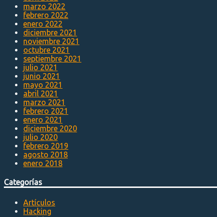
marzo 2022
febrero 2022
enero 2022
diciembre 2021
noviembre 2021
octubre 2021
septiembre 2021
julio 2021
junio 2021
mayo 2021
abril 2021
marzo 2021
febrero 2021
enero 2021
diciembre 2020
julio 2020
febrero 2019
agosto 2018
enero 2018
Categorías
Artículos
Hacking