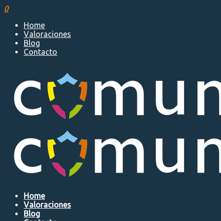
0
Home
Valoraciones
Blog
Contacto
Home
Valoraciones
Blog