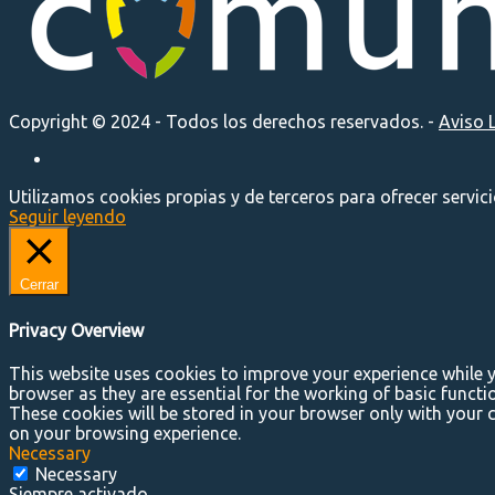
Copyright © 2024 - Todos los derechos reservados. -
Aviso 
Utilizamos cookies propias y de terceros para ofrecer servic
Seguir leyendo
Cerrar
Privacy Overview
This website uses cookies to improve your experience while y
browser as they are essential for the working of basic functi
These cookies will be stored in your browser only with your 
on your browsing experience.
Necessary
Necessary
Siempre activado