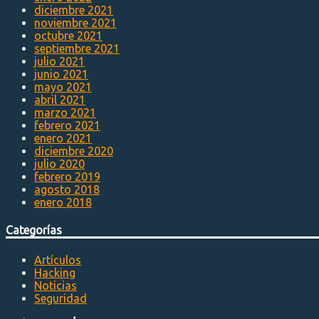
diciembre 2021
noviembre 2021
octubre 2021
septiembre 2021
julio 2021
junio 2021
mayo 2021
abril 2021
marzo 2021
febrero 2021
enero 2021
diciembre 2020
julio 2020
febrero 2019
agosto 2018
enero 2018
Categorías
Artículos
Hacking
Noticias
Seguridad