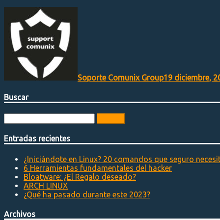
Soporte Comunix Group
19 diciembre, 2
Buscar
Buscar:
Entradas recientes
¿Iniciándote en Linux? 20 comandos que seguro necesi
6 Herramientas fundamentales del hacker
Bloatware: ¿El Regalo deseado?
ARCH LINUX
¿Qué ha pasado durante este 2023?
Archivos