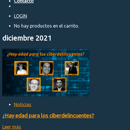
Contacto
LOGIN
No hay productos en el carrito.
diciembre 2021
Noticias
¿Hay edad para los ciberdelincuentes?
Leer más