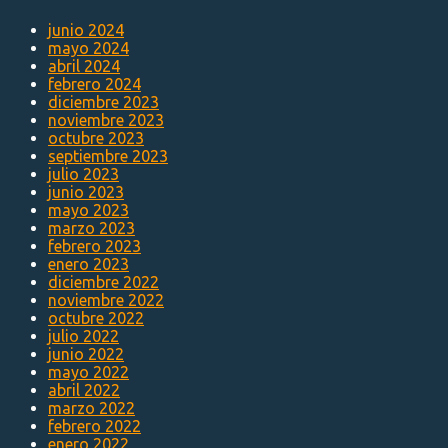
junio 2024
mayo 2024
abril 2024
febrero 2024
diciembre 2023
noviembre 2023
octubre 2023
septiembre 2023
julio 2023
junio 2023
mayo 2023
marzo 2023
febrero 2023
enero 2023
diciembre 2022
noviembre 2022
octubre 2022
julio 2022
junio 2022
mayo 2022
abril 2022
marzo 2022
febrero 2022
enero 2022