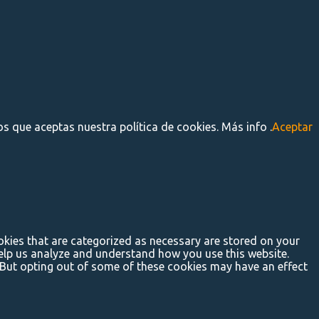
s que aceptas nuestra política de cookies. Más info .
Aceptar
okies that are categorized as necessary are stored on your
 help us analyze and understand how you use this website.
. But opting out of some of these cookies may have an effect