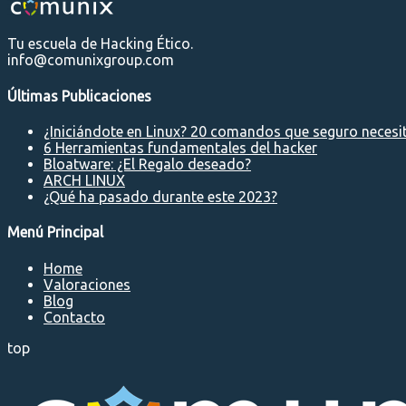
Tu escuela de Hacking Ético.
info@comunixgroup.com
Últimas Publicaciones
¿Iniciándote en Linux? 20 comandos que seguro necesi
6 Herramientas fundamentales del hacker
Bloatware: ¿El Regalo deseado?
ARCH LINUX
¿Qué ha pasado durante este 2023?
Menú Principal
Home
Valoraciones
Blog
Contacto
top