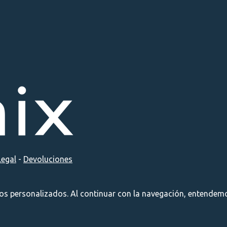
Legal
-
Devoluciones
ios personalizados. Al continuar con la navegación, entendemo