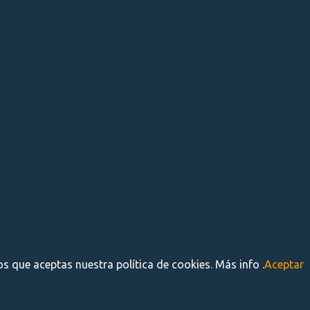
s que aceptas nuestra política de cookies. Más info .
Aceptar