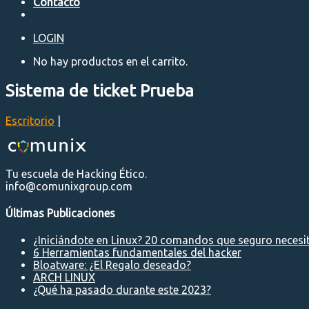
Contacto
LOGIN
No hay productos en el carrito.
Sistema de ticket Prueba
Escritorio
|
Tu escuela de Hacking Ético.
info@comunixgroup.com
Últimas Publicaciones
¿Iniciándote en Linux? 20 comandos que seguro necesi
6 Herramientas fundamentales del hacker
Bloatware: ¿El Regalo deseado?
ARCH LINUX
¿Qué ha pasado durante este 2023?