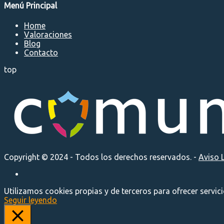
Menú Principal
Home
Valoraciones
Blog
Contacto
top
Copyright © 2024 - Todos los derechos reservados. -
Aviso 
Utilizamos cookies propias y de terceros para ofrecer servic
Seguir leyendo