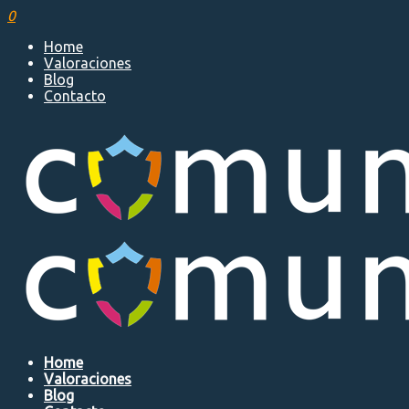
0
Home
Valoraciones
Blog
Contacto
Home
Valoraciones
Blog